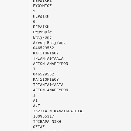
ΠΕΡΔΙΚΗΣ
ΕΥΘΥΜΙΟΣ
5
ΠΕΡΔΙΚΗ
6
ΠΕΡΔΙΚΗ
Επωνυμία
Επιχ/σης
Δ/νση Επιχ/σης
046529552
ΚΑΤΣΙΟΡΙΔΟΥ
ΤΡΙΑΝΤΑΦΥΛΛΙΑ
ΑΓΙΩΝ ΑΝΑΡΓΥΡΩΝ
1
046529552
ΚΑΤΣΙΟΡΙΔΟΥ
ΤΡΙΑΝΤΑΦΥΛΛΙΑ
ΑΓΙΩΝ ΑΝΑΡΓΥΡΩΝ
1
ΑΙ
Α.Τ
362314 Ν.ΚΑΛΛΙΚΡΑΤΕΙΑΣ
100955317
ΤΡΙΒΑΡΑ ΝΙΚΗ
ΟΣΙΑΣ