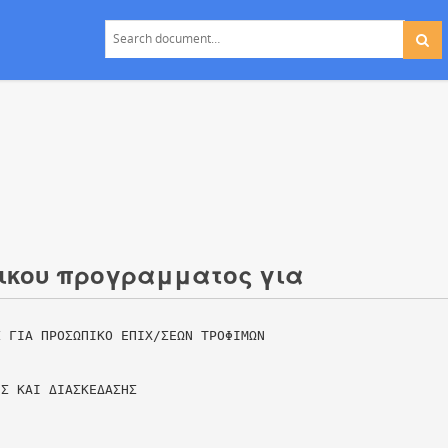
τικου προγραμματος για
Σ ΓΙΑ ΠΡΟΣΩΠΙΚΟ ΕΠΙΧ/ΣΕΩΝ ΤΡΟΦΙΜΩΝ
ΗΣ ΚΑΙ ΔΙΑΣΚΕΔΑΣΗΣ