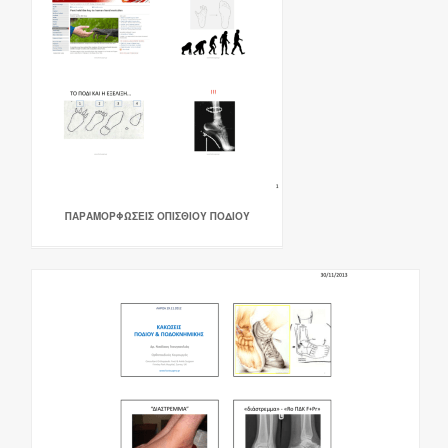
ΠΑΡΑΜΟΡΦΩΣΕΙΣ ΟΠΙΣΘΙΟΥ ΠΟΔΙΟΥ