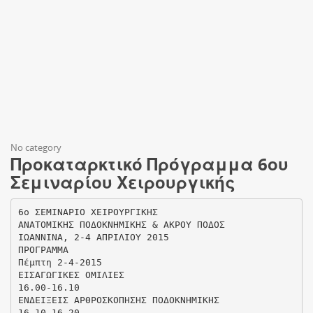
No category
Προκαταρκτικό Πρόγραμμα 6ου
Σεμιναρίου Χειρουργικής
6ο ΣΕΜΙΝΑΡΙΟ ΧΕΙΡΟΥΡΓΙΚΗΣ
ΑΝΑΤΟΜΙΚΗΣ ΠΟΔΟΚΝΗΜΙΚΗΣ & ΑΚΡΟΥ ΠΟΔΟΣ
ΙΩΑΝΝΙΝΑ, 2-4 ΑΠΡΙΛΙΟΥ 2015
ΠΡΟΓΡΑΜΜΑ
Πέμπτη 2-4-2015
ΕΙΣΑΓΩΓΙΚΕΣ ΟΜΙΛΙΕΣ
16.00-16.10
ΕΝΔΕΙΞΕΙΣ ΑΡΘΡΟΣΚΟΠΗΣΗΣ ΠΟΔΟΚΝΗΜΙΚΗΣ
16.10-16.20