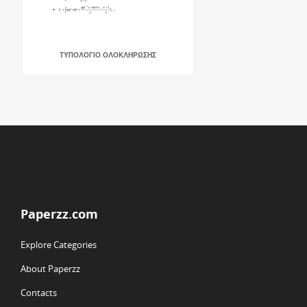
ΤΥΠΟΛΟΓΙΟ ΟΛΟΚΛΗΡΩΣΗΣ
Paperzz.com
Explore Categories
About Paperzz
Contacts