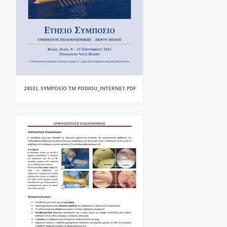
28SEL SYMPOSIO TM PODIOU_INTERNET.PDF