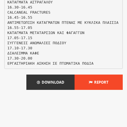
ΚΑΤΑΓΜΑΤΑ ΑΣΤΡΑΓΑΛΟΥ
16.30-16.45
CALCANEAL FRACTURES
16.45-16.55
ΑΝΤΙΜΕΤΩΠΙΣΗ ΚΑΤΑΓΜΑΤΩΝ ΠΤΕΝΑΣ ΜΕ ΚΥΚΛΙΚΑ ΠΛΑΙΣΙΑ
16.55-17.05
ΚΑΤΑΓΜΑΤΑ ΜΕΤΑΤΑΡΣΙΩΝ ΚΑΙ ΦΑΓΑΓΓΩΝ
17.05-17.15
ΣΥΓΓΕΝΕΙΣ ΑΝΩΜΑΛΙΕΣ ΠΟΔΙΟΥ
17.10-17.30
ΔΙΑΛΕΙΜΜΑ ΚΑΦΕ
17.30-20.00
DOWNLOAD
REPORT