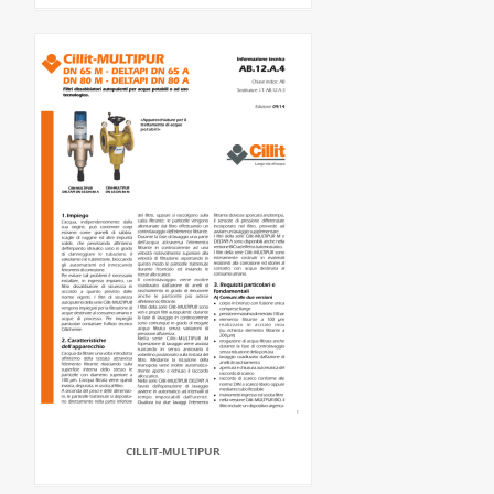
CILLIT-MULTIPUR