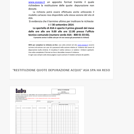
“RESTITUZIONE QUOTE DEPURAZIONE ACQUE” ASA SPA HA RESO