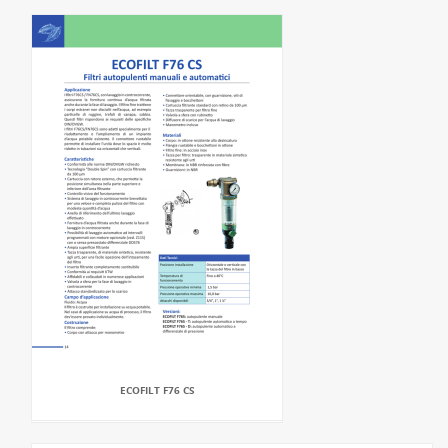
ECOFILT F76 CS