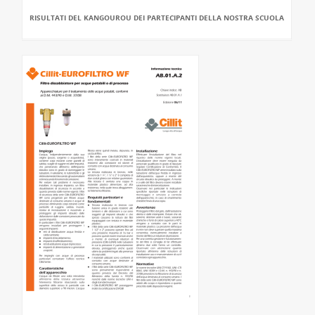
RISULTATI DEL KANGOUROU DEI PARTECIPANTI DELLA NOSTRA SCUOLA