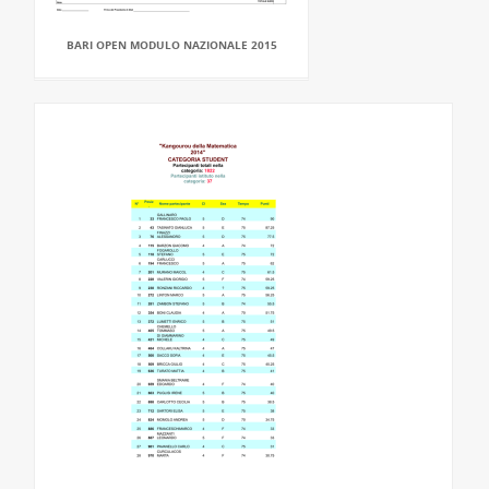
BARI OPEN MODULO NAZIONALE 2015