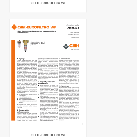
CILLIT-EUROFILTRO WF
CILLIT-EUROFILTRO WF