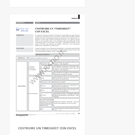
COSTRUIRE UN TIMESHEET CON EXCEL