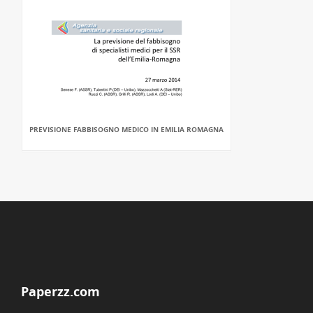
PREVISIONE FABBISOGNO MEDICO IN EMILIA ROMAGNA
Paperzz.com