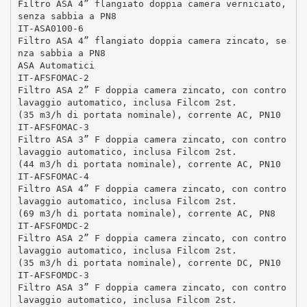
Filtro ASA 4” flangiato doppia camera verniciato,
senza sabbia a PN8
IT-ASA0100-6
Filtro ASA 4” flangiato doppia camera zincato, se
nza sabbia a PN8
ASA Automatici
IT-AFSFOMAC-2
Filtro ASA 2” F doppia camera zincato, con contro
lavaggio automatico, inclusa Filcom 2st.
(35 m3/h di portata nominale), corrente AC, PN10
IT-AFSFOMAC-3
Filtro ASA 3” F doppia camera zincato, con contro
lavaggio automatico, inclusa Filcom 2st.
(44 m3/h di portata nominale), corrente AC, PN10
IT-AFSFOMAC-4
Filtro ASA 4” F doppia camera zincato, con contro
lavaggio automatico, inclusa Filcom 2st.
(69 m3/h di portata nominale), corrente AC, PN8
IT-AFSFOMDC-2
Filtro ASA 2” F doppia camera zincato, con contro
lavaggio automatico, inclusa Filcom 2st.
(35 m3/h di portata nominale), corrente DC, PN10
IT-AFSFOMDC-3
Filtro ASA 3” F doppia camera zincato, con contro
lavaggio automatico, inclusa Filcom 2st.