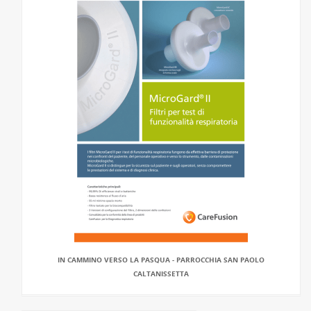
IN CAMMINO VERSO LA PASQUA - PARROCCHIA SAN PAOLO
CALTANISSETTA