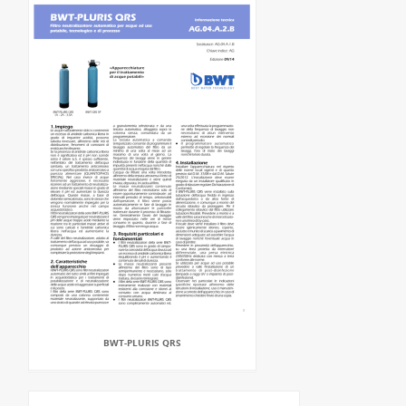
BWT-PLURIS QRS