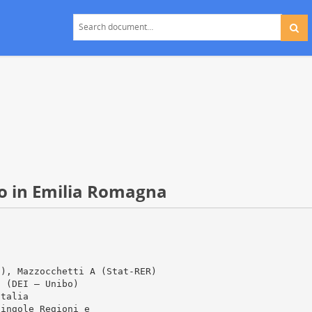
o in Emilia Romagna