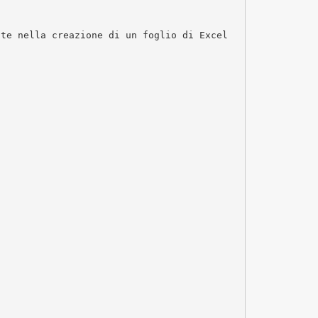
ste nella creazione di un foglio di Excel