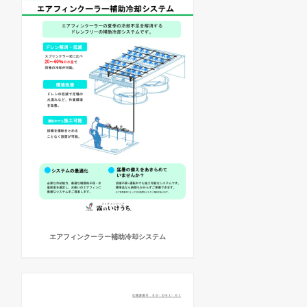
エアフィンクーラー補助冷却システム