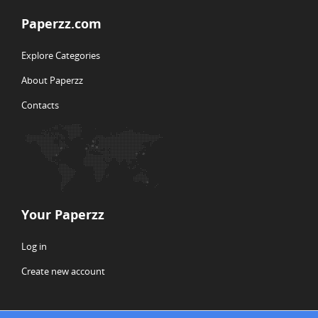
Paperzz.com
Explore Categories
About Paperzz
Contacts
Your Paperzz
Log in
Create new account