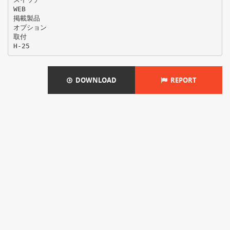
WEB
掲載製品
オプション
取付
DOWNLOAD
REPORT