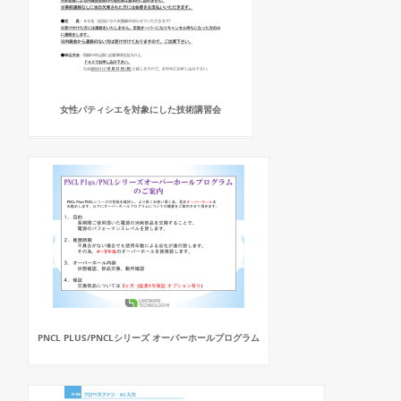
女性パティシエを対象にした技術講習会
PNCL PLUS/PNCLシリーズ オーバーホールプログラム