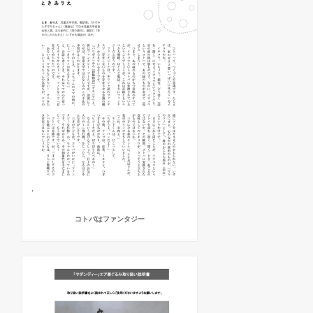
コトバはファンタジー