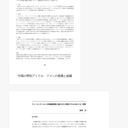
中国の男性アイドル・ファンの意識と組織