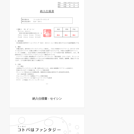
納入仕様書 - セイシン