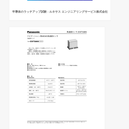
半導体のラッチアップ試験 - ルネサス エンジニアリングサービス株式会社