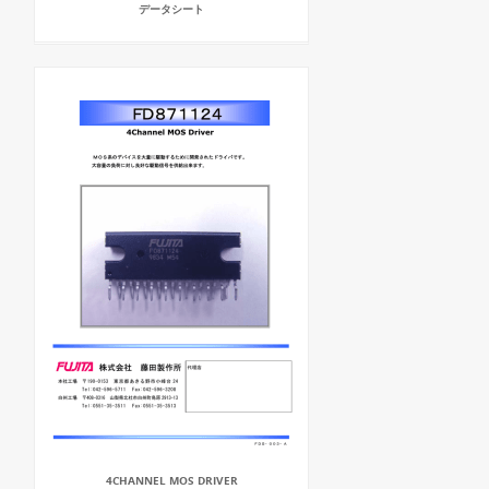
データシート
4CHANNEL MOS DRIVER