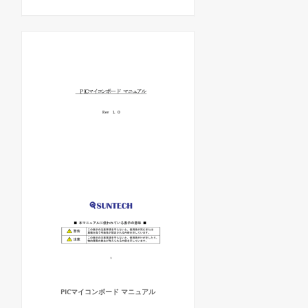
PICマイコンボード マニュアル