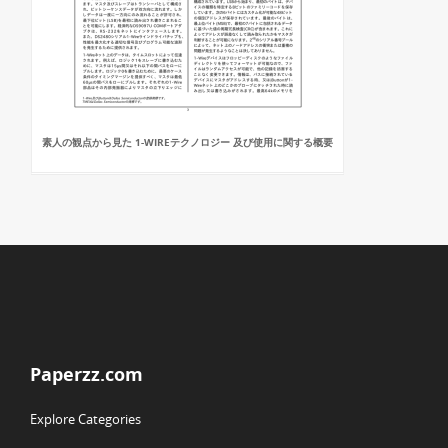
素人の観点から見た 1-WIREテクノロジー 及び使用に関する概要
Paperzz.com
Explore Categories