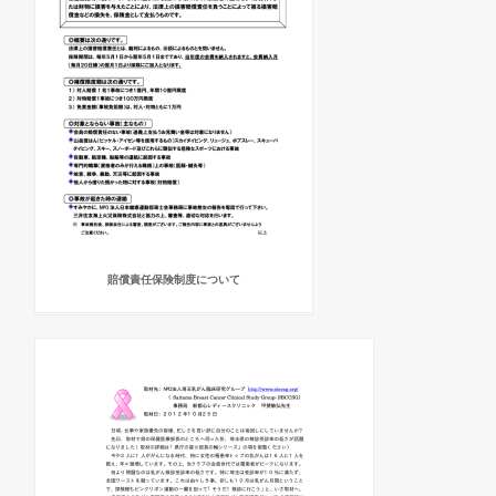
賠償責任保険制度について