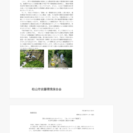
松山市吉藤環境保全会