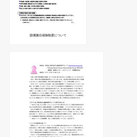
賠償責任保険制度について