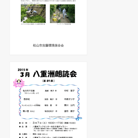
松山市吉藤環境保全会