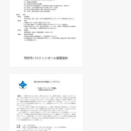
羽村市バスケットボール連盟規約