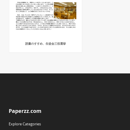
読書のすすめ、生徒会三役選挙
Paperzz.com
Explore Categories