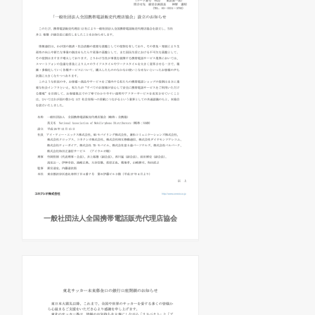
一般社団法人全国携帯電話販売代理店協会