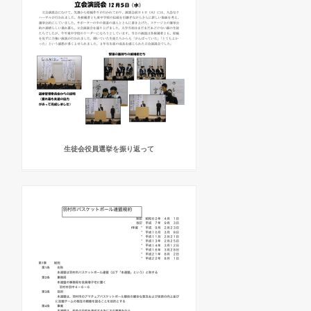
生徒会役員選挙を振り返って