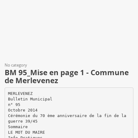
No category
BM 95_Mise en page 1 - Commune
de Merlevenez
MERLEVENEZ
Bulletin Municipal
n° 95
Octobre 2014
Cérémonie du 70 ème anniversaire de la fin de la
guerre 39/45
Sommaire
LE MOT DU MAIRE
Info Pratiques