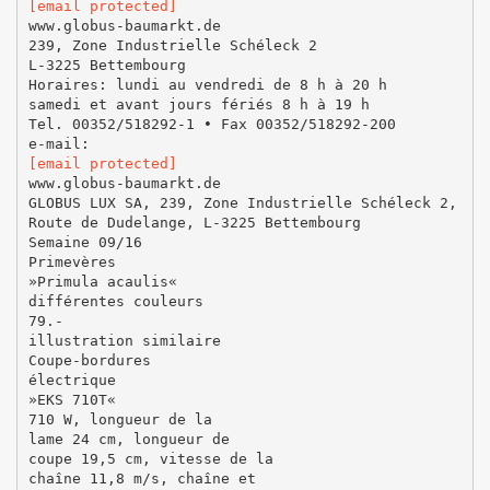
[email protected]
www.globus-baumarkt.de
239, Zone Industrielle Schéleck 2
L-3225 Bettembourg
Horaires: lundi au vendredi de 8 h à 20 h
samedi et avant jours fériés 8 h à 19 h
Tel. 00352/518292-1 • Fax 00352/518292-200
[email protected]