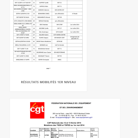
RÉSULTATS MOBILITÉS 1ER NIVEAU