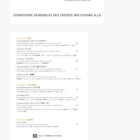
CONDITIONS GENERALES DES CREDITS ING SOUMIS A LA