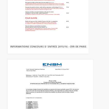
INFORMATIONS CONCOURS D`ENTRÉE 2015/16 - CRR DE PARIS