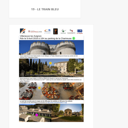
19 - LE TRAIN BLEU