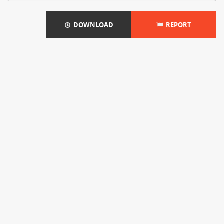
DOWNLOAD
REPORT