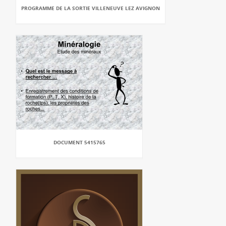
PROGRAMME DE LA SORTIE VILLENEUVE LEZ AVIGNON
DOCUMENT 5415765