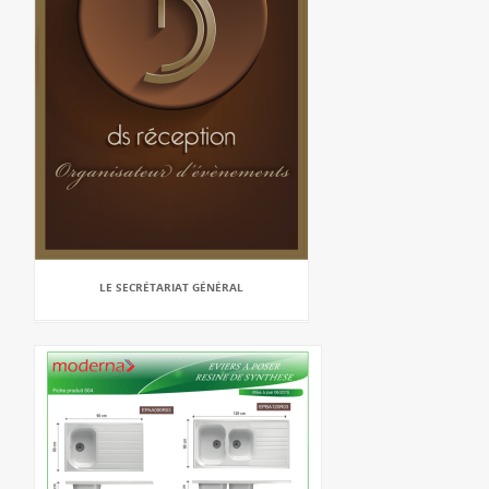
LE SECRÉTARIAT GÉNÉRAL