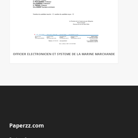
OFFICIER ELECTRONICIEN ET SYSTEME DE LA MARINE MARCHANDE
Paperzz.com