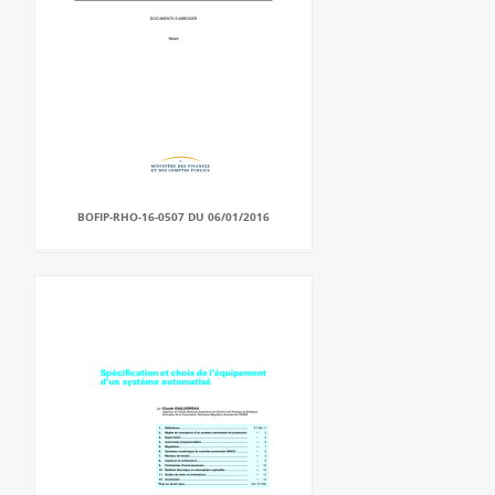
BOFIP-RHO-16-0507 DU 06/01/2016