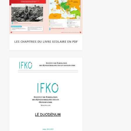
LES CHAPITRES DU LIVRE SCOLAIRE EN PDF