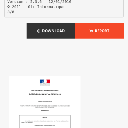
DOWNLOAD
REPORT