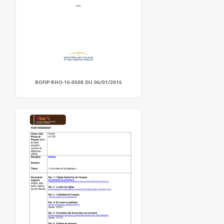
BOFIP-RHO-16-0508 DU 06/01/2016