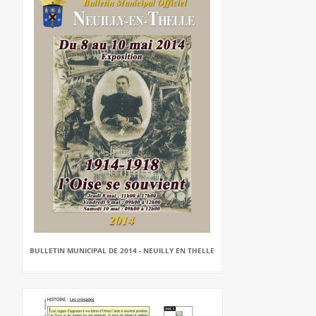
BULLETIN MUNICIPAL DE 2014 - NEUILLY EN THELLE