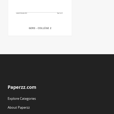
GERS - COLLÈGE 2
Paperzz.com
Explore Categories
About Paperzz