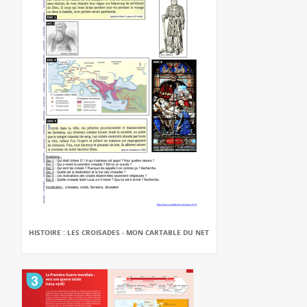
HISTOIRE : LES CROISADES - MON CARTABLE DU NET