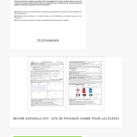
TÉLÉCHARGER
DEVOIR SURVEILLE N°3 - SITE DE PHYSIQUE CHIMIE POUR LES ÉLÈVES