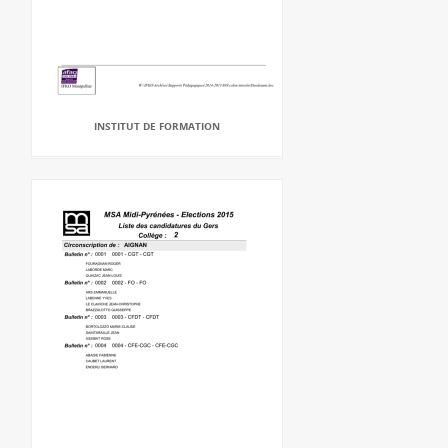
INSTITUT DE FORMATION