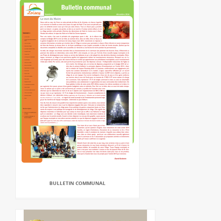
BULLETIN COMMUNAL