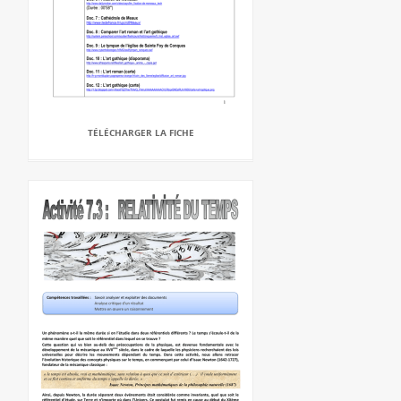
TÉLÉCHARGER LA FICHE