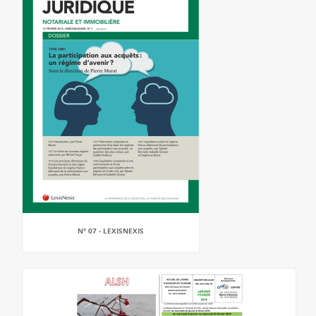
N° 07 - LEXISNEXIS