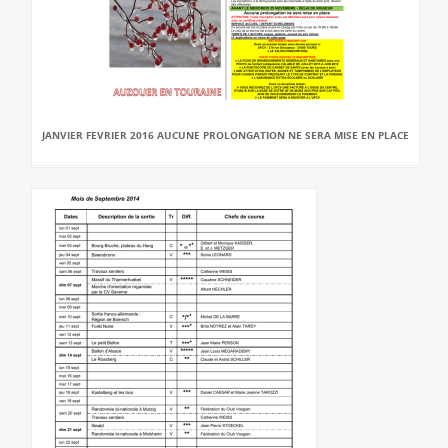
JANVIER FEVRIER 2016 AUCUNE PROLONGATION NE SERA MISE EN PLACE