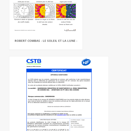
ROBERT COMBAS - LE SOLEIL ET LA LUNE -