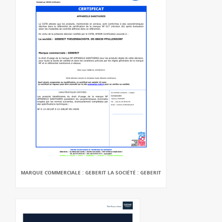
MARQUE COMMERCIALE : GEBERIT LA SOCIÉTÉ : GEBERIT