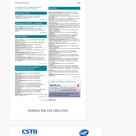
CONSULTER LES FAILLITES