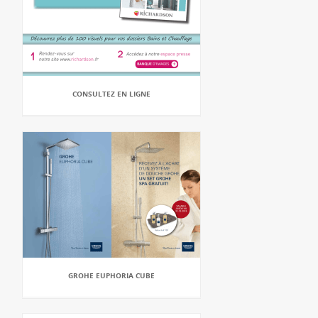
CONSULTEZ EN LIGNE
GROHE EUPHORIA CUBE