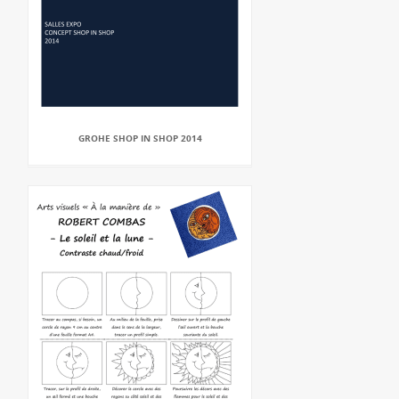
GROHE SHOP IN SHOP 2014