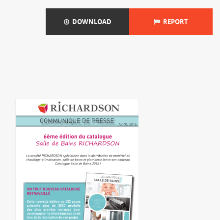
DOWNLOAD
REPORT