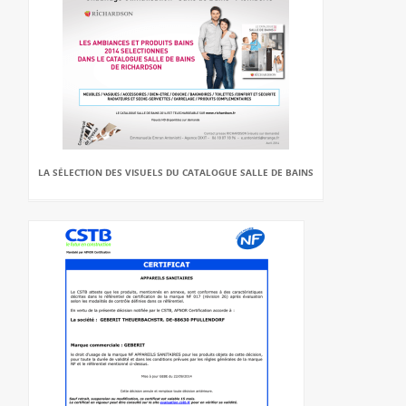
LA SÉLECTION DES VISUELS DU CATALOGUE SALLE DE BAINS