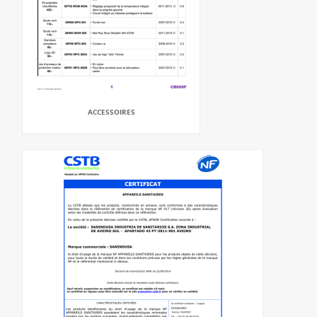
ACCESSOIRES