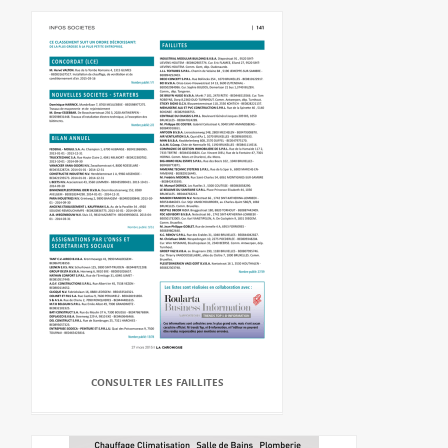
CONSULTER LES FAILLITES