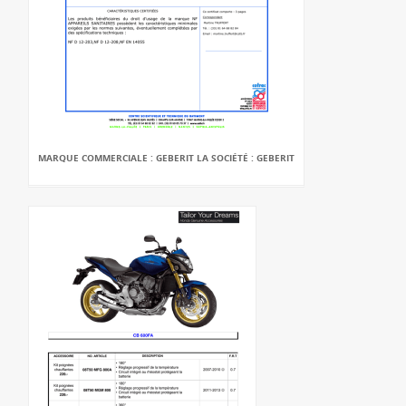
MARQUE COMMERCIALE : GEBERIT LA SOCIÉTÉ : GEBERIT