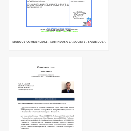
MARQUE COMMERCIALE : SANINDUSA LA SOCIÉTÉ : SANINDUSA