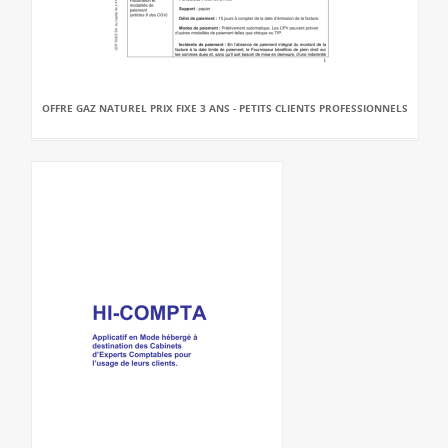
OFFRE GAZ NATUREL PRIX FIXE 3 ANS - PETITS CLIENTS PROFESSIONNELS