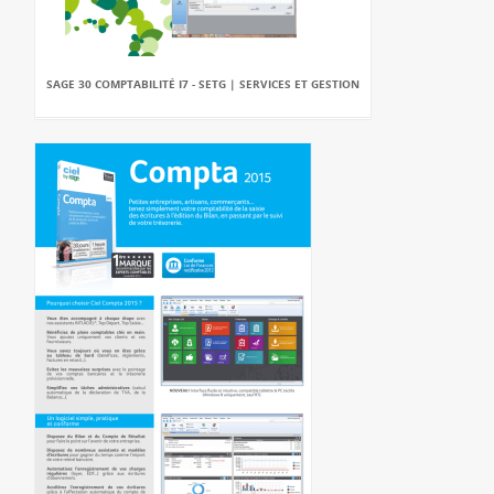
SAGE 30 COMPTABILITÉ I7 - SETG | SERVICES ET GESTION