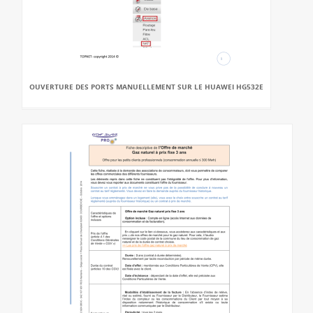
OUVERTURE DES PORTS MANUELLEMENT SUR LE HUAWEI HG532E