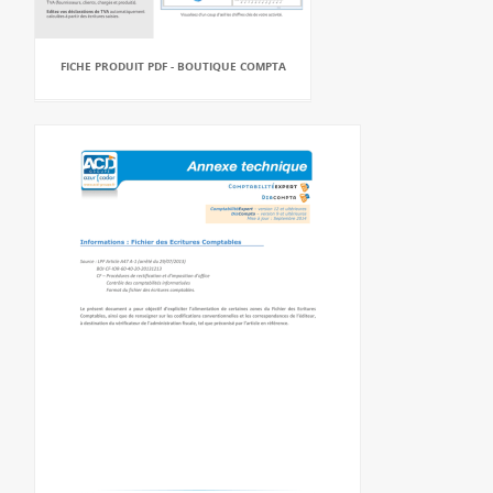
FICHE PRODUIT PDF - BOUTIQUE COMPTA