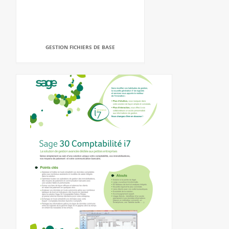
GESTION FICHIERS DE BASE