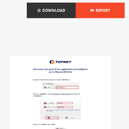
DOWNLOAD
REPORT