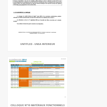
UNTITLED - UNSA INTERIEUR
COLLOQUE N°10 MATÉRIAUX FONCTIONNELS