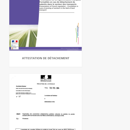
ATTESTATION DE DÉTACHEMENT