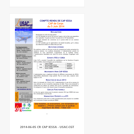
2014-06-05 CR CAP IESSA - USAC-CGT