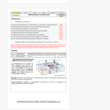
REPRÉSENTATION FONCTIONNELLE