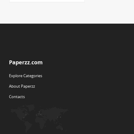
Paperzz.com
Explore Categories
About Paperzz
Contacts