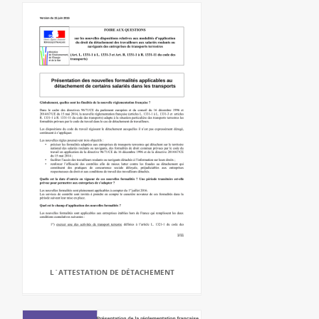
L`ATTESTATION DE DÉTACHEMENT