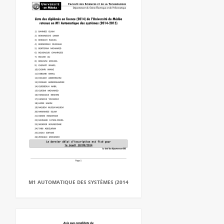
M1 AUTOMATIQUE DES SYSTÈMES (2014