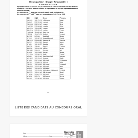
LISTE DES CANDIDATS AU CONCOURS ORAL