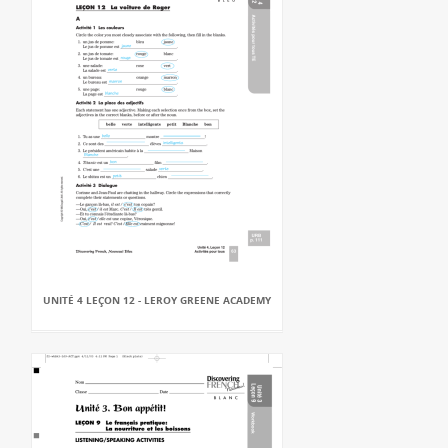
UNITÉ 4 LEÇON 12 - LEROY GREENE ACADEMY