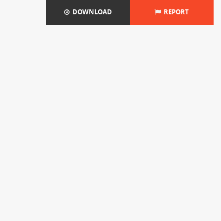
DOWNLOAD
REPORT