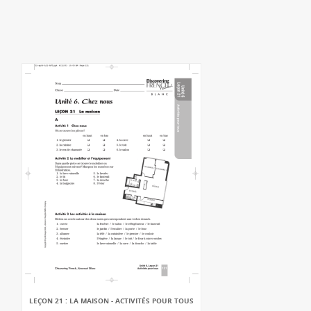
LEÇON 21 : LA MAISON - ACTIVITÉS POUR TOUS