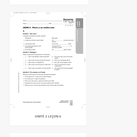
UNITÉ 2 LEÇON 6