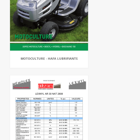
MOTOCULTURE - HAFA LUBRIFIANTS