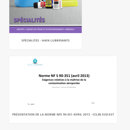
SPÉCIALITÉS - HAFA LUBRIFIANTS
PRÉSENTATION DE LA NORME NFS 90-351 AVRIL 2013 - CCLIN SUD-EST