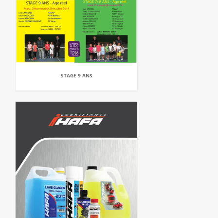
STAGE 9 ANS