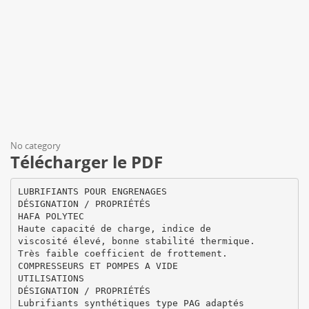
No category
Télécharger le PDF
LUBRIFIANTS POUR ENGRENAGES
DÉSIGNATION / PROPRIÉTÉS
HAFA POLYTEC
Haute capacité de charge, indice de
viscosité élevé, bonne stabilité thermique.
Très faible coefficient de frottement.
COMPRESSEURS ET POMPES A VIDE
UTILISATIONS
DÉSIGNATION / PROPRIÉTÉS
Lubrifiants synthétiques type PAG adaptés