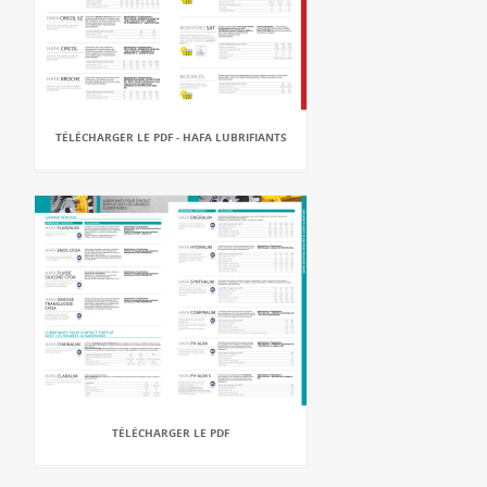
TÉLÉCHARGER LE PDF - HAFA LUBRIFIANTS
TÉLÉCHARGER LE PDF