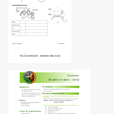
TÉLÉCHARGER - KNINIS MILOUD