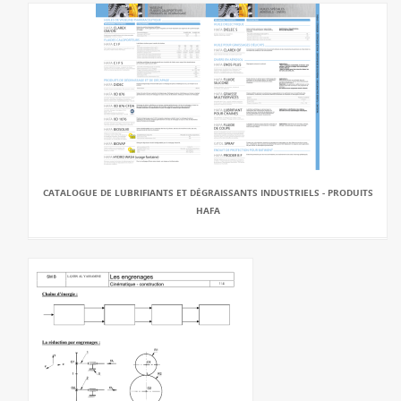
CATALOGUE DE LUBRIFIANTS ET DÉGRAISSANTS INDUSTRIELS - PRODUITS
HAFA