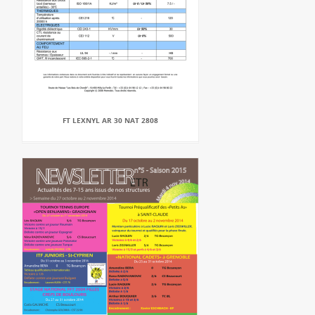
FT LEXNYL AR 30 NAT 2808