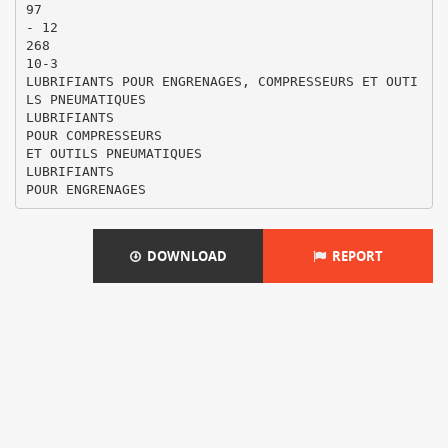
97
- 12
268
10-3
LUBRIFIANTS POUR ENGRENAGES, COMPRESSEURS ET OUTI
LS PNEUMATIQUES
LUBRIFIANTS
POUR COMPRESSEURS
ET OUTILS PNEUMATIQUES
LUBRIFIANTS
DOWNLOAD
REPORT