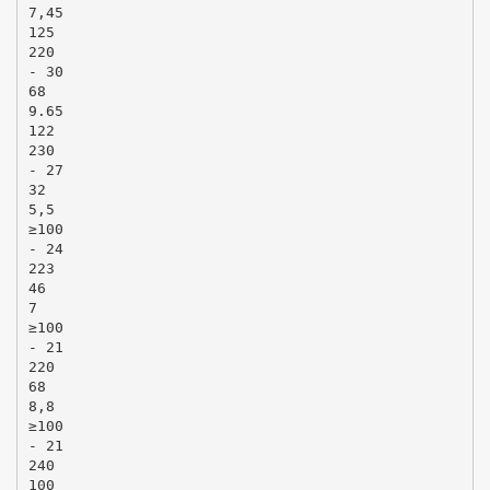
7,45
125
220
- 30
68
9.65
122
230
- 27
32
5,5
≥100
- 24
223
46
7
≥100
- 21
220
68
8,8
≥100
- 21
240
100