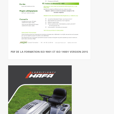
PDF DE LA FORMATION ISO 9001 ET ISO 14001 VERSION 2015