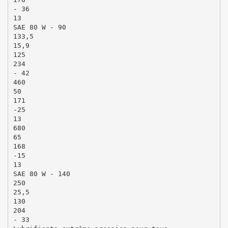
- 36
13
SAE 80 W - 90
133,5
15,9
125
234
- 42
460
50
171
-25
13
680
65
168
-15
13
SAE 80 W - 140
250
25,5
130
204
- 33