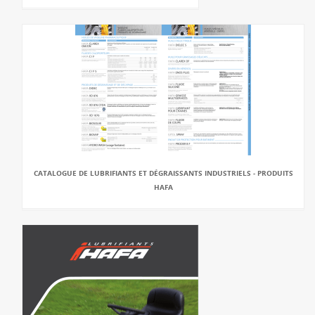
CATALOGUE DE LUBRIFIANTS ET DÉGRAISSANTS INDUSTRIELS - PRODUITS
HAFA