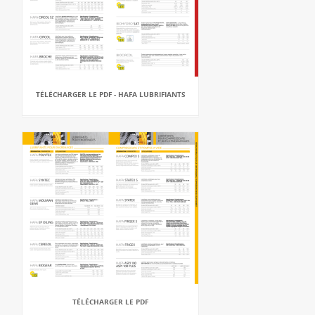
TÉLÉCHARGER LE PDF - HAFA LUBRIFIANTS
TÉLÉCHARGER LE PDF