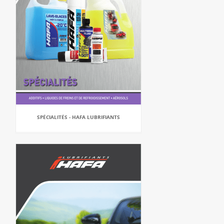
SPÉCIALITÉS - HAFA LUBRIFIANTS