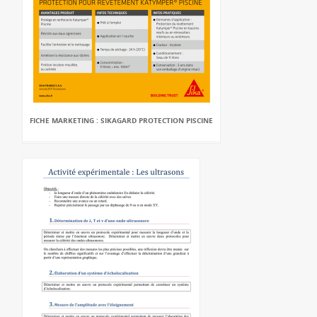
FICHE MARKETING : SIKAGARD PROTECTION PISCINE