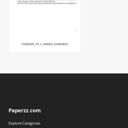
CORRIGE_TP_1_ONDES_SONORES
Paperzz.com
Explore Categories