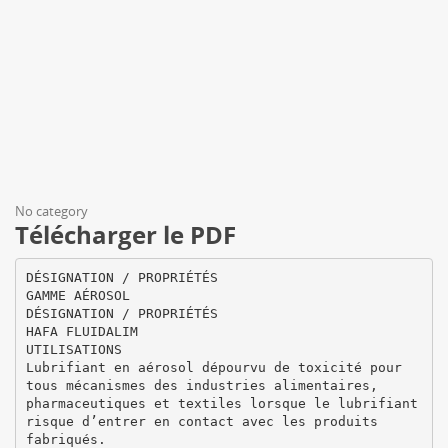
No category
Télécharger le PDF
DÉSIGNATION / PROPRIÉTÉS
GAMME AÉROSOL
DÉSIGNATION / PROPRIÉTÉS
HAFA FLUIDALIM
UTILISATIONS
Lubrifiant en aérosol dépourvu de toxicité pour
tous mécanismes des industries alimentaires,
pharmaceutiques et textiles lorsque le lubrifiant
risque d’entrer en contact avec les produits
fabriqués.