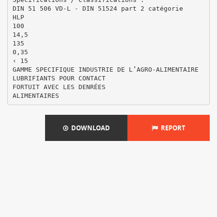
DIN 51 506 VD-L - DIN 51524 part 2 catégorie
HLP
100
14,5
135
0,35
‹ 15
GAMME SPECIFIQUE INDUSTRIE DE L’AGRO-ALIMENTAIRE
LUBRIFIANTS POUR CONTACT
FORTUIT AVEC LES DENRÉES
DOWNLOAD
REPORT