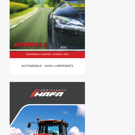
AUTOMOBILE - HAFA LUBRIFIANTS