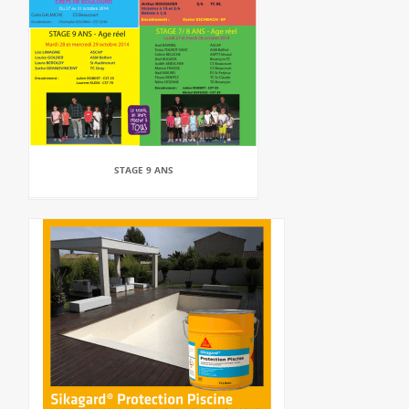
STAGE 9 ANS