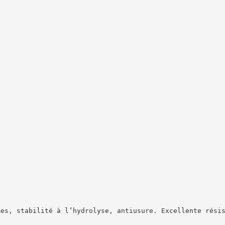
mes, stabilité à l’hydrolyse, antiusure. Excellente rési