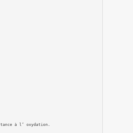
stance à l’ oxydation.