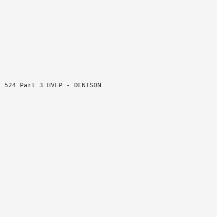
1 524 Part 3 HVLP - DENISON