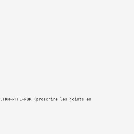
n.FKM-PTFE-NBR (proscrire les joints en