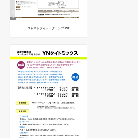
ジャストフィットクランプ WF