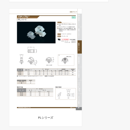
PLシリーズ