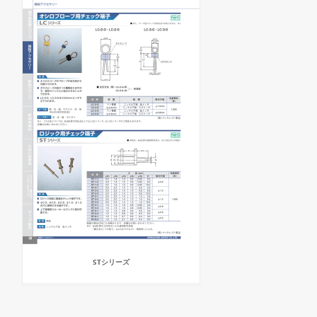
STシリーズ