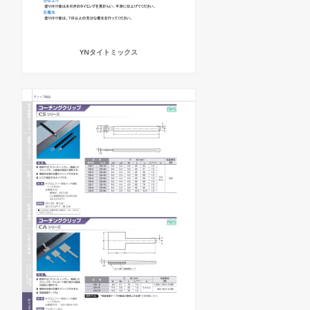
YNタイトミックス