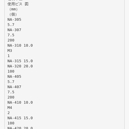
使用ビス 図
（mm）
（個）
NA-305
5.7
NA-307
7.5
200
NA-310 10.0
M3
1
NA-315 15.0
NA-320 20.0
100
NA-405
5.7
NA-407
7.5
200
NA-410 10.0
M4
2
NA-415 15.0
100
NA-420 20.0