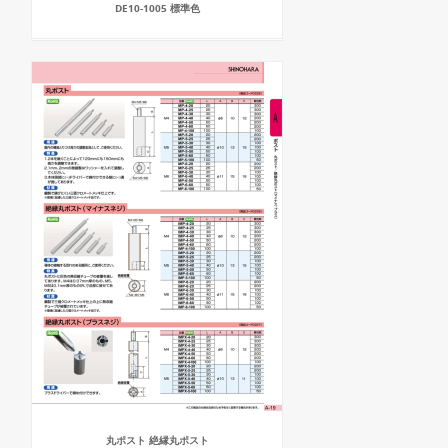
DE10-1005 標準色
丸ポスト 絶縁丸ポスト