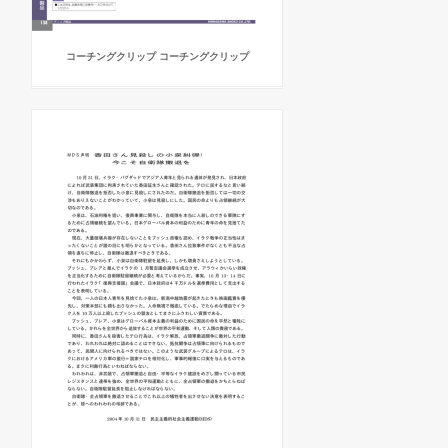
コーチングクリップ コーチングクリップ