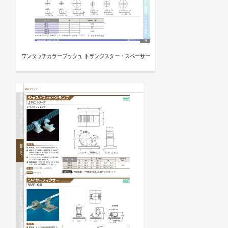
ワンタッチカラーブッシュ トランジスター・スペーサー