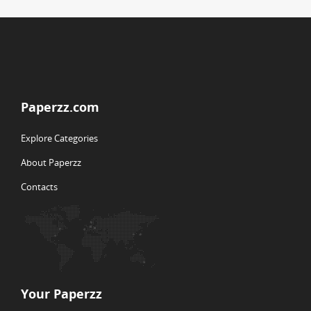
Paperzz.com
Explore Categories
About Paperzz
Contacts
Your Paperzz