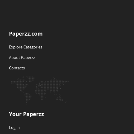
Paperzz.com
Explore Categories
About Paperzz
Contacts
Your Paperzz
Log in