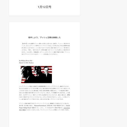
1月12日号