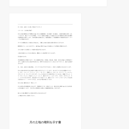
月の土地の権利を示す書