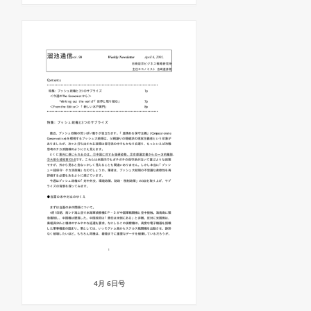
4月 6日号