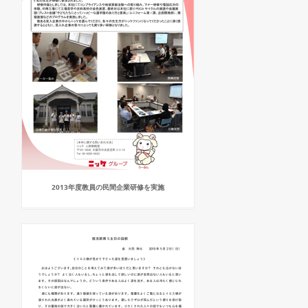
2013年度教員の民間企業研修を実施