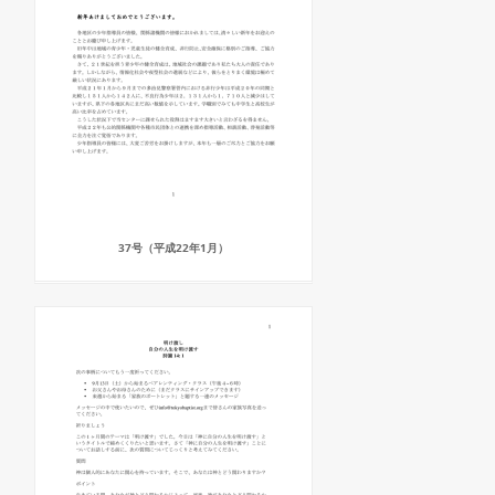
37号（平成22年1月）