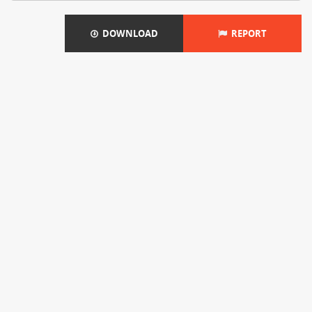
DOWNLOAD
REPORT