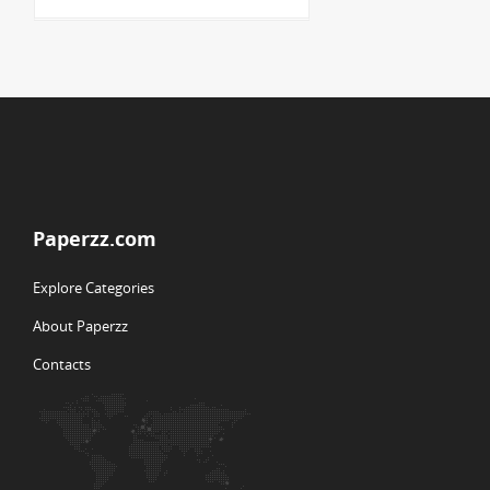
Paperzz.com
Explore Categories
About Paperzz
Contacts