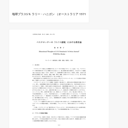
地球プラス5％ ラリー・ハニガン （オーストラリア 1971