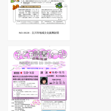
NO.0028 - 立川市地域文化振興財団