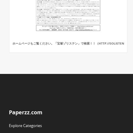
ホームページもご覧ください。「宝塚ゾリステン」で検索！！（HTTP://SOLISTEN
Paperzz.com
Explore Categories