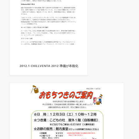
2012.1 CHILLVENTA 2012 準備が本格化