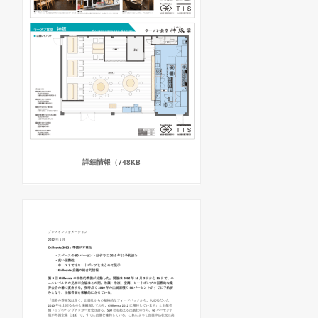
詳細情報（748KB