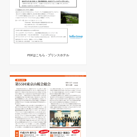
PDFはこちら - プリンスホテル