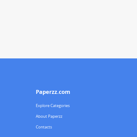
Paperzz.com
Explore Categories
About Paperzz
Contacts