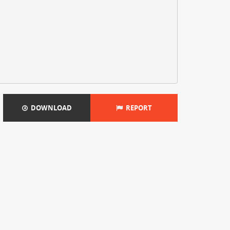
DOWNLOAD
REPORT