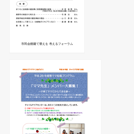
市民会館建て替えを 考えるフォーラム