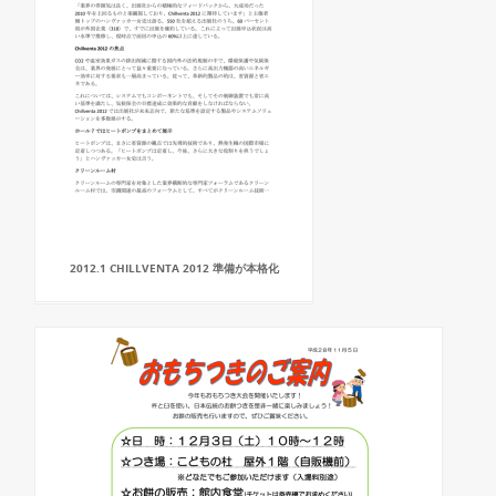
2012.1 CHILLVENTA 2012 準備が本格化