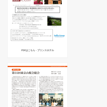
PDFはこちら - プリンスホテル