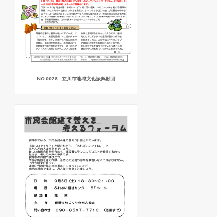
NO.0028 - 立川市地域文化振興財団