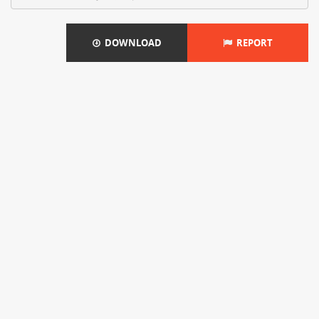
DOWNLOAD
REPORT