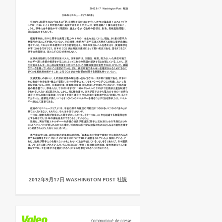
2012年9月17日 WASHINGTON POST 社説