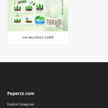
日本の森を活性化させる間伐
Paperzz.com
Explore Categories