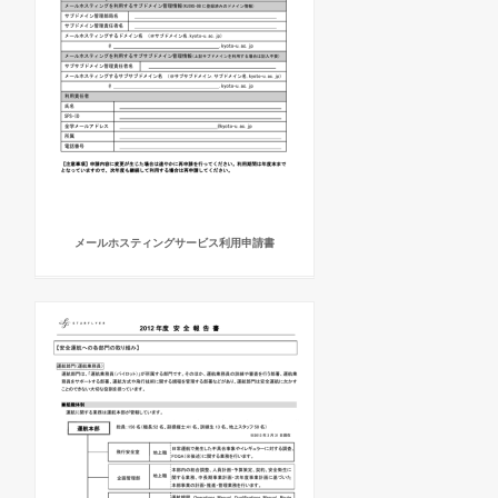
メールホスティングサービス利用申請書