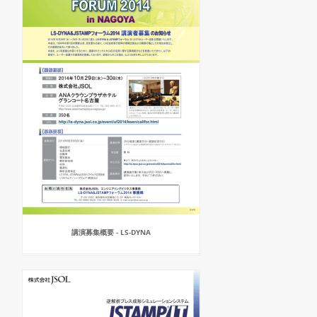
講演募集概要 - LS-DYNA