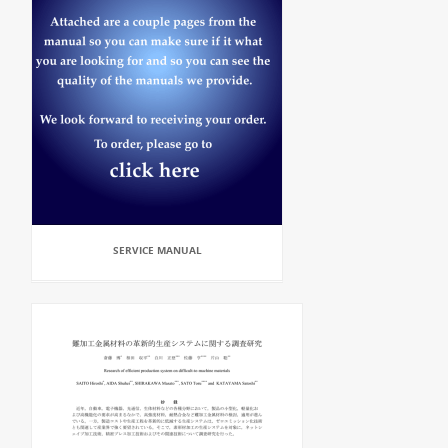
SERVICE MANUAL