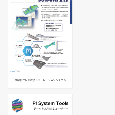
逆解析プレス成形シミュレーションシステム