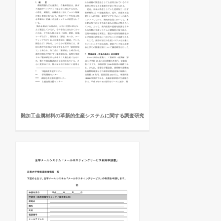
難加工金属材料の革新的生産システムに関する調査研究