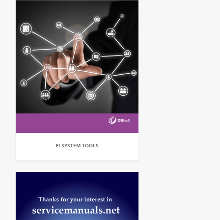
PI SYSTEM TOOLS