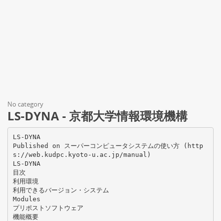
No category
LS-DYNA - 京都大学情報環境機構
LS-DYNA
Published on スーパーコンピュータシステムの使い方 (http
s://web.kudpc.kyoto-u.ac.jp/manual)
LS-DYNA
目次
利用環境
利用できるバージョン・システム
Modules
プリポストソフトウェア
機能概要