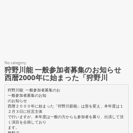
No category
狩野川能 一般参加者募集のお知らせ
西暦2000年に始まった「狩野川
狩野川能 一般参加者募集のお
一般参加者募集のお知
のお知らせ
西暦２０００年に始まった「狩野川薪能」は形を変え、本年度は１
２月３日に狂言主体
で行いますが、本年度は一般の方からも参加者を募り、出演して頂
く演目を企画しており
ます。
無料で