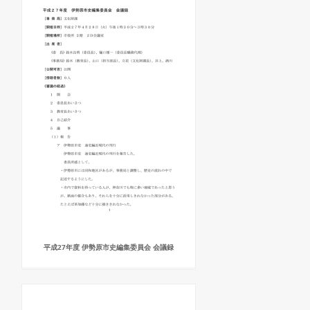
平成27年度 伊勢原市史編集委員会 会議録