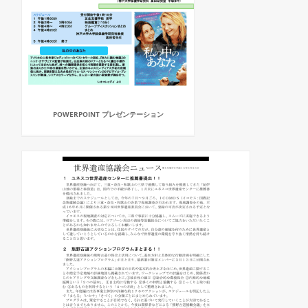
POWERPOINT プレゼンテーション