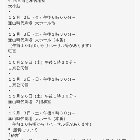
4 稽古日と稽古場所
大小鼓
•
１２月 ２日（金）午後６時００分～
韮山時代劇場 大ホール他
•
１２月 ３日（土）午後１時３０分～
韮山時代劇場 大ホール（本番）
（午前１０時頃からリハーサル等があります）
狂言
•
１０月２９日（土）午後１時３０分～
古奈公民館
•
１１月 ６日（日）午後１時３０分～
古奈公民館
•
１１月２６日（土）午後１時３０分～
韮山時代劇場 ２階和室
•
１２月 ３日（土）午後１時３０分～
韮山時代劇場 大ホール（本番）
（午前１０時頃からリハーサル等があります）
5 服装について
[稽古]