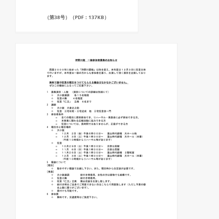
（第38号）（PDF：137KB）