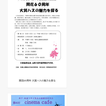
開花60周年 大賀ハスの魅力を探る