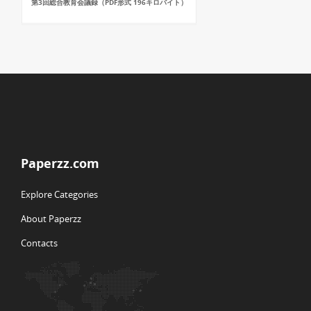
第3回総合教育会議録（PDF形式 196キロバイト）
Paperzz.com
Explore Categories
About Paperzz
Contacts