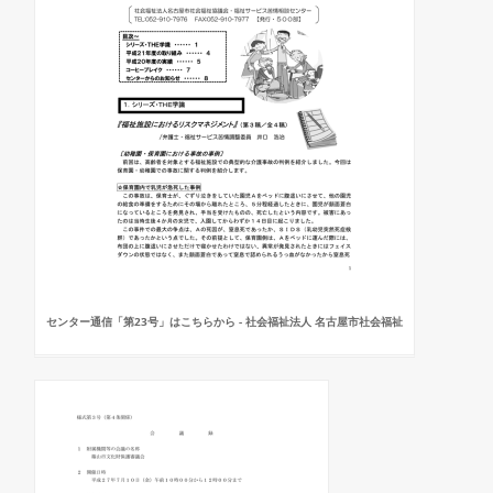
センター通信「第23号」はこちらから - 社会福祉法人 名古屋市社会福祉