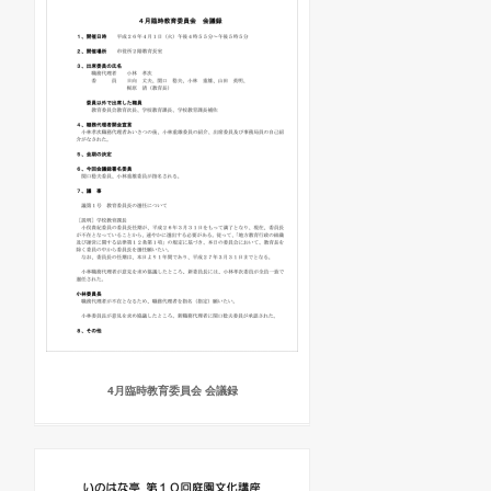
4月臨時教育委員会 会議録