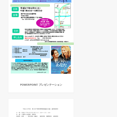
POWERPOINT プレゼンテーション