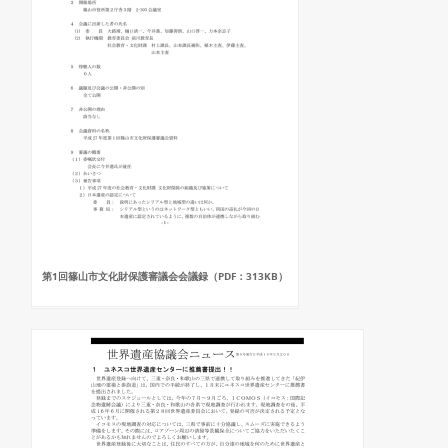
第1回篠山市文化財保護審議会会議録（PDF：313KB）