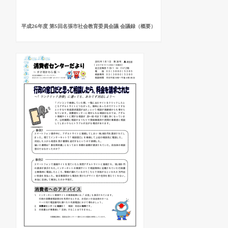
平成26年度 第5回名張市社会教育委員会議 会議録（概要）