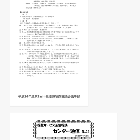
平成26年度第3回千葉県博物館協議会議事録