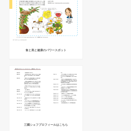
食と美と健康のパワースポット
三國シェフプロフィールはこちら