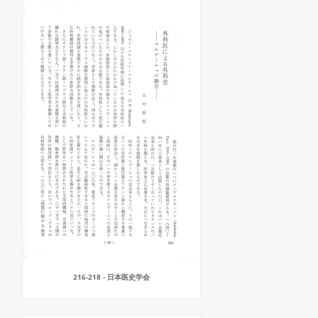
216-218 - 日本医史学会