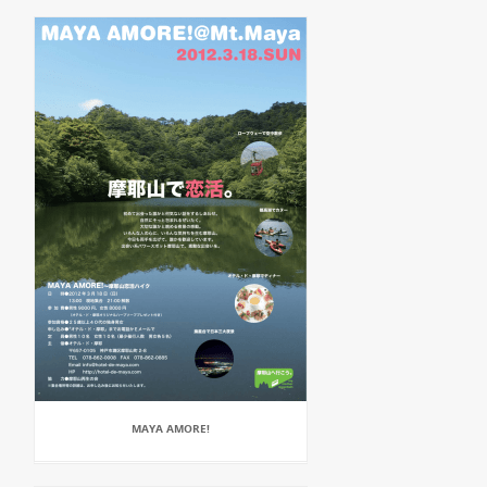
MAYA AMORE!