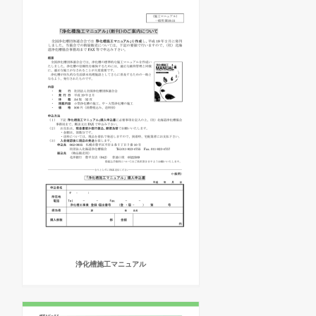
浄化槽施工マニュアル