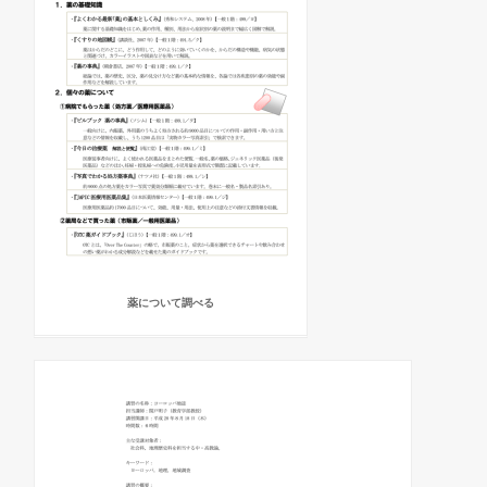
薬について調べる