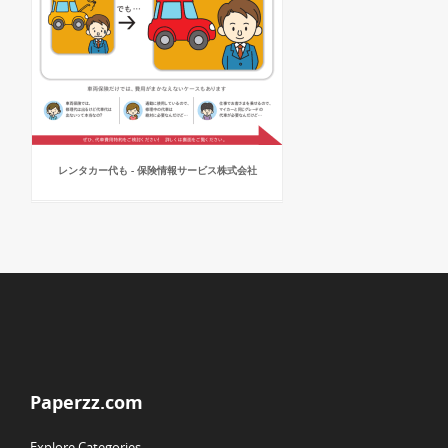
レンタカー代も - 保険情報サービス株式会社
Paperzz.com
Explore Categories