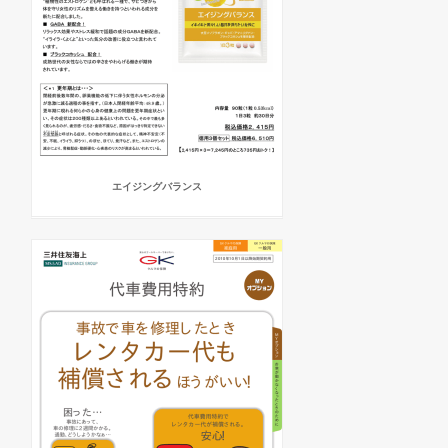
エイジングバランス