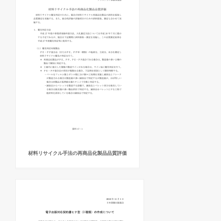
材料リサイクル手法の再商品化製品品質評価