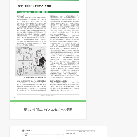
寝ている間にバイオエタノール発酵