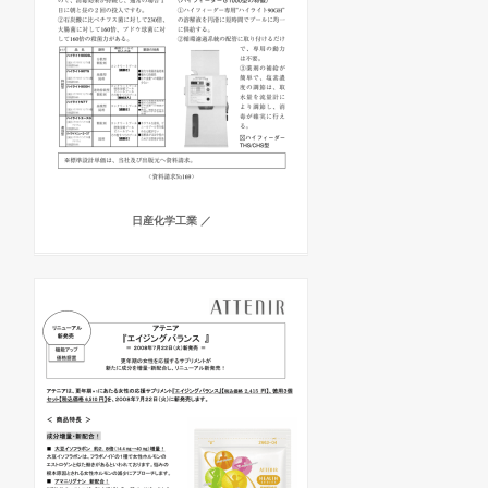
日産化学工業 ／