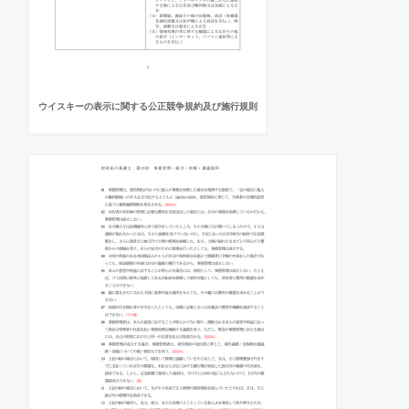
ウイスキーの表示に関する公正競争規約及び施行規則