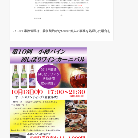
- 1 - 01 事務管理は、委任契約がないのに他人の事務を処理した場合を