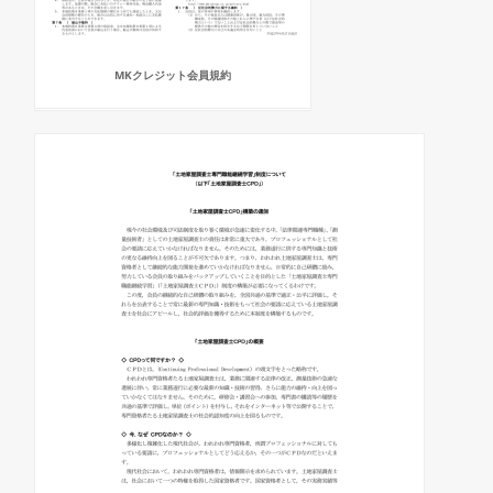
MKクレジット会員規約