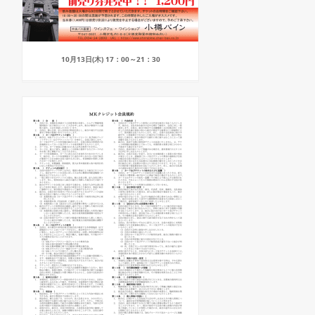
10月13日(木) 17：00～21：30