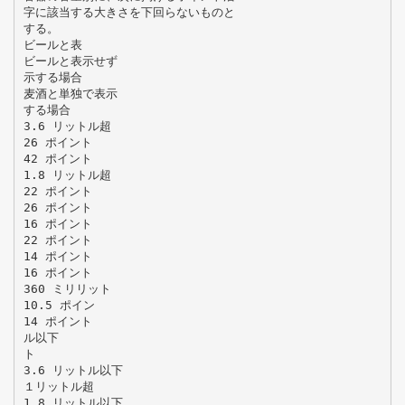
字に該当する大きさを下回らないものと
する。
ビールと表
ビールと表示せず
示する場合
麦酒と単独で表示
する場合
3.6 リットル超
26 ポイント
42 ポイント
1.8 リットル超
22 ポイント
26 ポイント
16 ポイント
22 ポイント
14 ポイント
16 ポイント
360 ミリリット
10.5 ポイン
14 ポイント
ル以下
ト
3.6 リットル以下
１リットル超
1.8 リットル以下