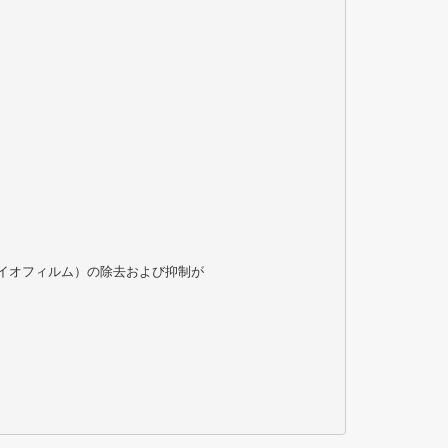
バイオフィルム）の除去および抑制が