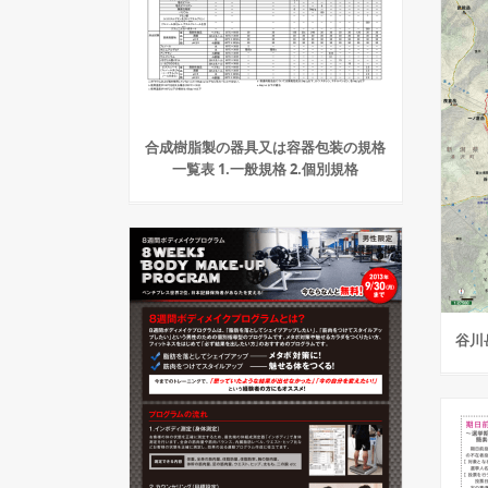
合成樹脂製の器具又は容器包装の規格
一覧表 1.一般規格 2.個別規格
谷川