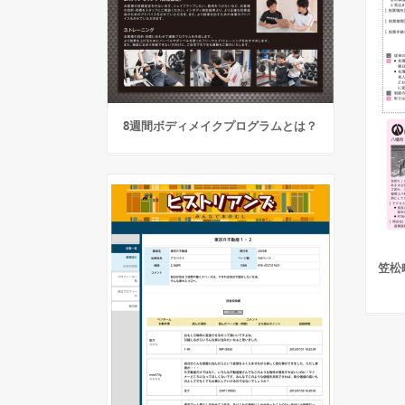
8週間ボディメイクプログラムとは？
笠松