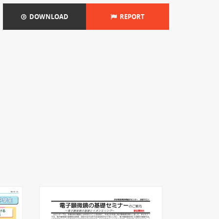
DOWNLOAD
REPORT