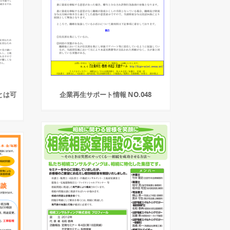
とは可
企業再生サポート情報 NO.048