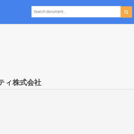
ルティ株式会社