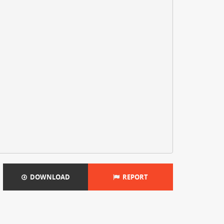
DOWNLOAD
REPORT