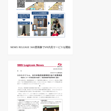
NEWS RELEASE 360度画像でVR内見サービスを開始