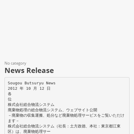
No category
News Release
Sougou Butsuryu News
2012 年 10 月 12 日
各
位
株式会社総合物流システム
廃棄物処理の総合物流システム、ウェブサイト公開
－廃棄物の収集運搬、処分など廃棄物処理サービスをご覧いただけ
ます－
株式会社総合物流システム（社長：土方政德、本社：東京都江東
区）は、廃棄物処理サー