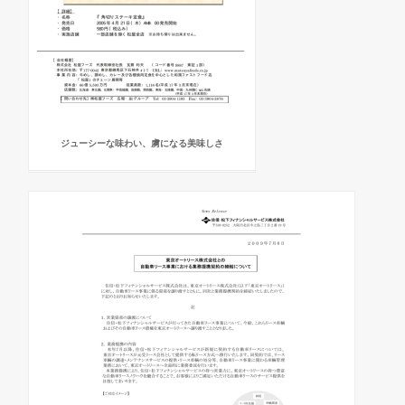
ジューシーな味わい、虜になる美味しさ