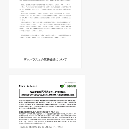
ザッパラスとの業務提携について