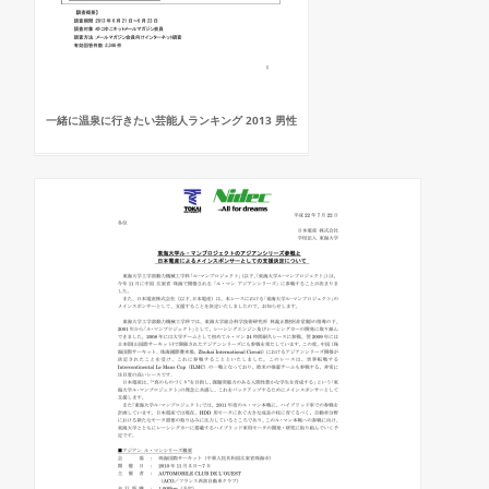
一緒に温泉に行きたい芸能人ランキング 2013 男性