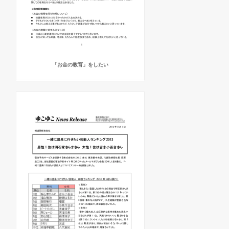
「お金の教育」をしたい