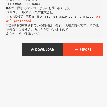
TEL：0800-888-5383
■本件に関するマスコミからのお問い合わせ先
ＳＢＳホールディングス株式会社
ＩＲ･広報部 早乙女 良之 TEL：03-3829-2240／e-mail：
[em
ail protected]
※当資料に掲載されている情報は、発表日現在の情報です。その後
予告なしに変更されることがございますので、
DOWNLOAD
REPORT