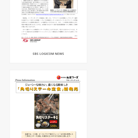
SBS LOGICOM NEWS