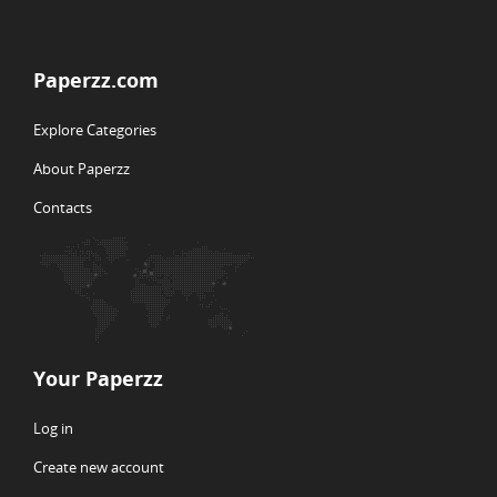
Paperzz.com
Explore Categories
About Paperzz
Contacts
Your Paperzz
Log in
Create new account