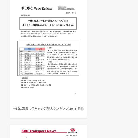
一緒に温泉に行きたい芸能人ランキング 2013 男性