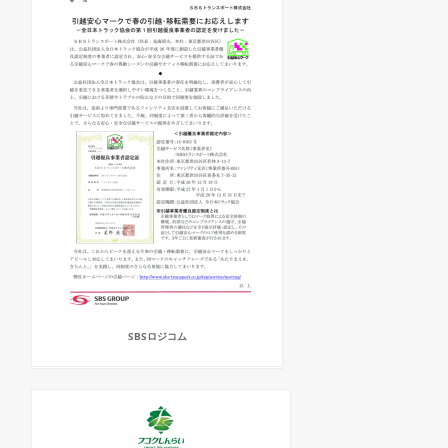
SBSロジコム