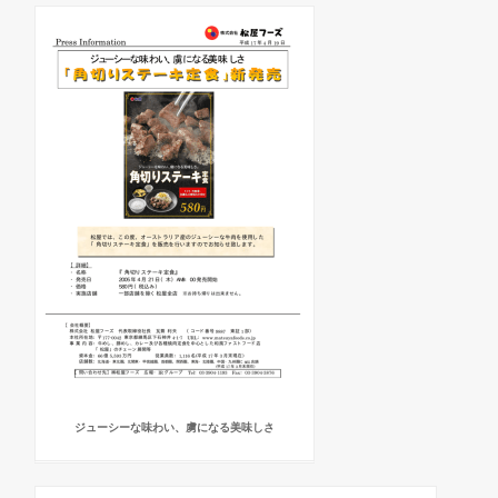
ジューシーな味わい、虜になる美味しさ