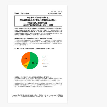
2016年不動産投資動向に関するアンケート調査