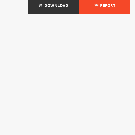
DOWNLOAD
REPORT