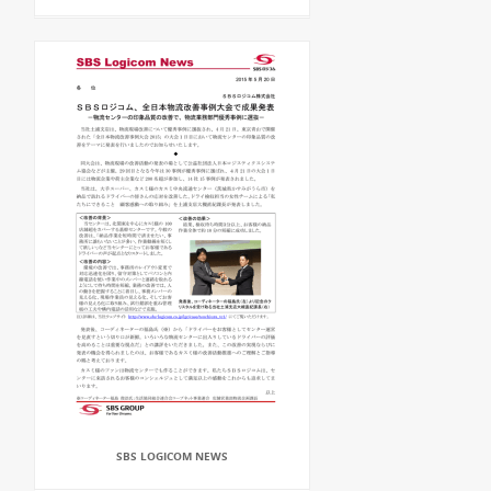
SBS LOGICOM NEWS