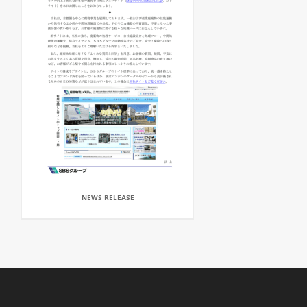
NEWS RELEASE