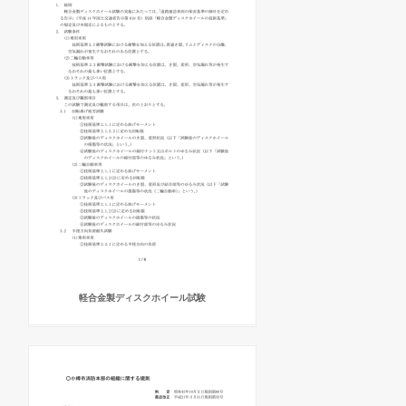
軽合金製ディスクホイール試験