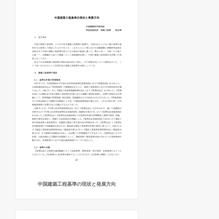
中国建築工程基準の現状と発展方向