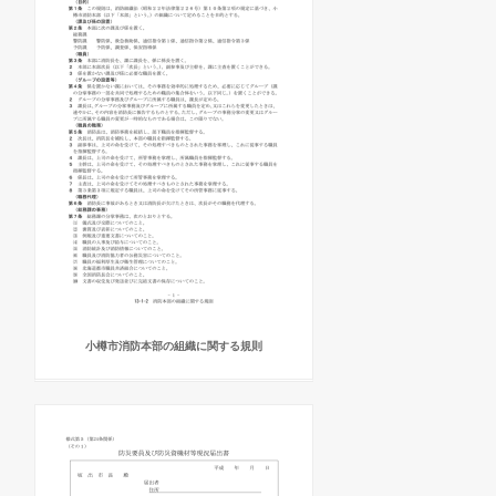
小樽市消防本部の組織に関する規則