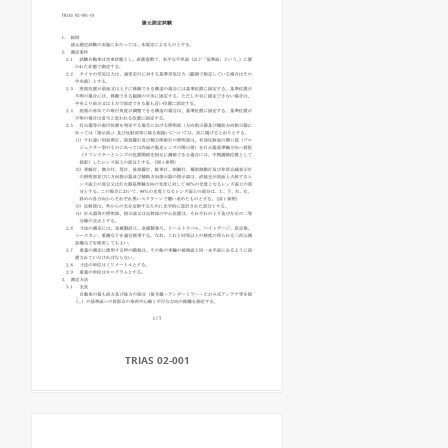
TRIAS 02-001