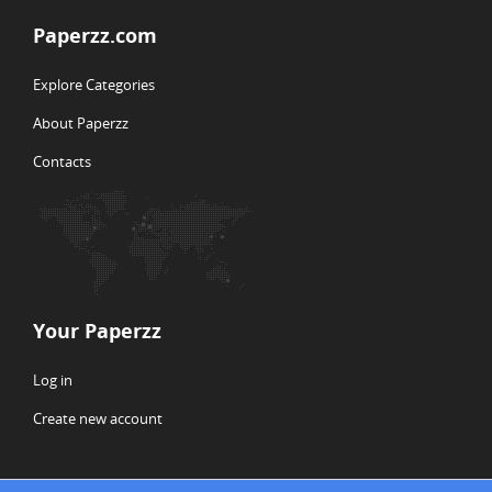
Paperzz.com
Explore Categories
About Paperzz
Contacts
Your Paperzz
Log in
Create new account