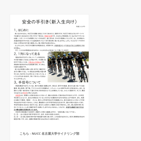
こちら - NUCC 名古屋大学サイクリング部