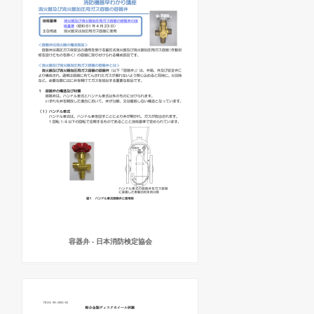
容器弁 - 日本消防検定協会