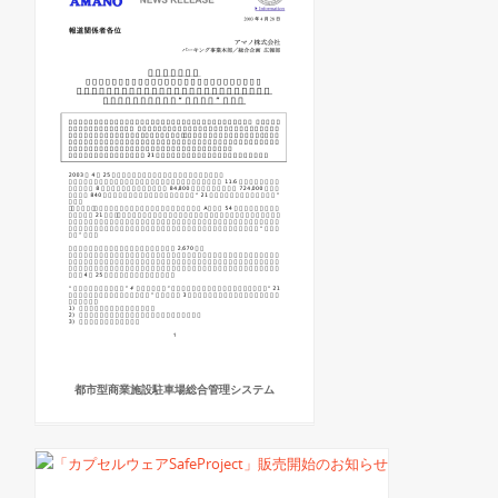
都市型商業施設駐車場総合管理システム