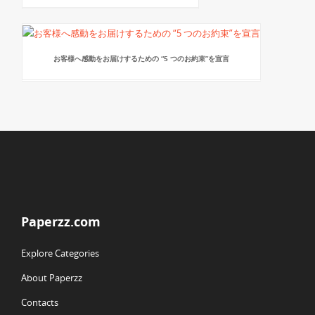
お客様へ感動をお届けするための “5 つのお約束”を宣言
Paperzz.com
Explore Categories
About Paperzz
Contacts