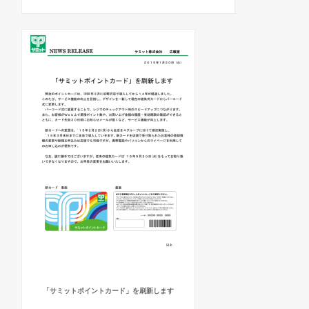
「サミットポイントカード」を刷新します