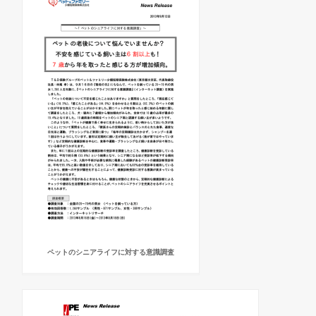
ペットのシニアライフに対する意識調査