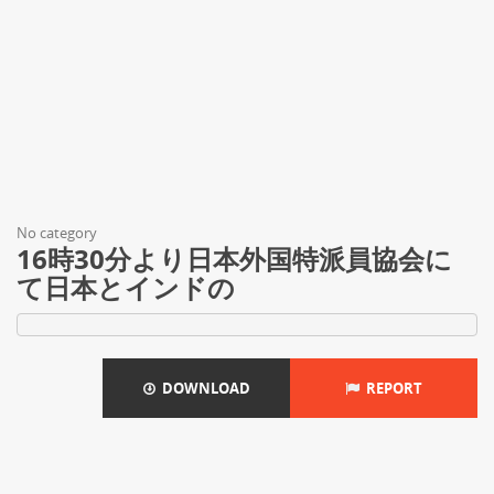
No category
16時30分より日本外国特派員協会に
て日本とインドの
DOWNLOAD
REPORT