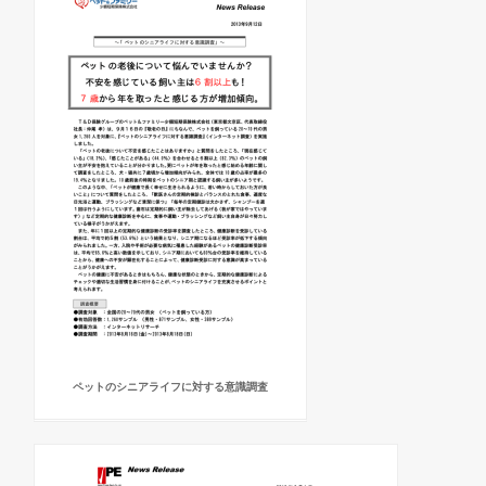
ペットのシニアライフに対する意識調査