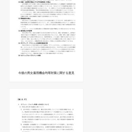
今後の男女雇用機会均等対策に関する意見