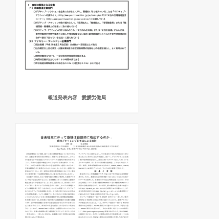
報道発表内容 - 愛媛労働局