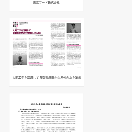
東京フード株式会社
人間工学を活用して 新製品開発と生産性向上を追求