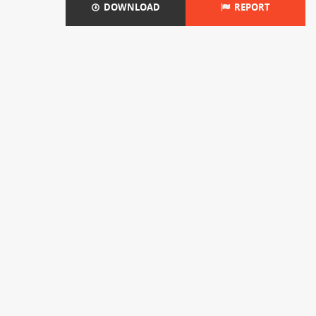
DOWNLOAD
REPORT