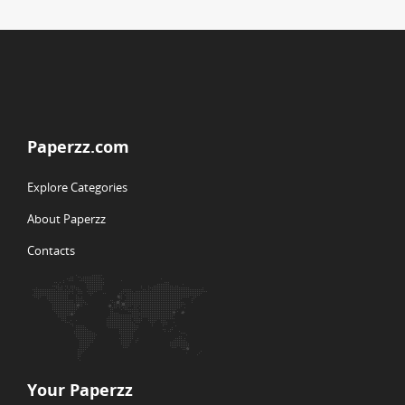
Paperzz.com
Explore Categories
About Paperzz
Contacts
Your Paperzz