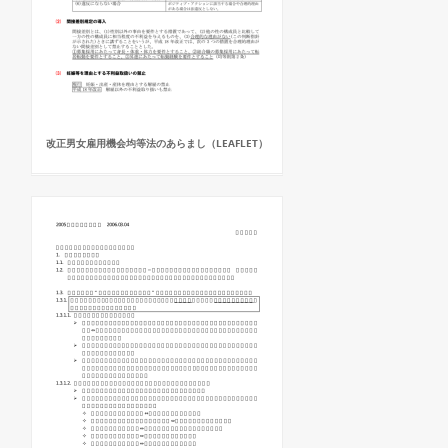
改正男女雇用機会均等法のあらまし（LEAFLET）