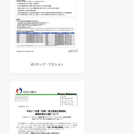
ポジティブ・アクション