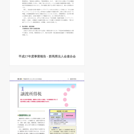
平成27年度事業報告 - 群馬県法人会連合会