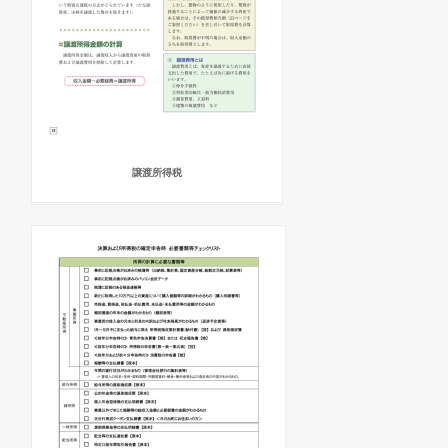
譲渡所得税