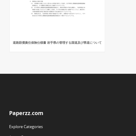
道路賠償責任保険仕様書 岩手県の管理する国道及び県道について
Paperzz.com
Explore Categories