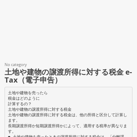
No category
土地や建物の譲渡所得に対する税金 e‐
Tax（電子申告）
土地や建物を売ったら
税金はどのように
計算するの？
土地や建物の譲渡所得に対する税金
土地や建物の譲渡所得に対する税金は、他の所得と区分して計算し
ます。
長期譲渡所得か短期譲渡所得かによって、適用する税率が異なりま
す。
● 土地や建物を売ったときの譲渡所得に対する税金は、「分離課