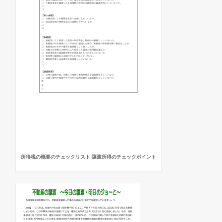
所得税の概要のチェックリスト 譲渡所得のチェックポイント