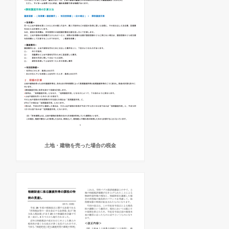
土地・建物を売った場合の税金