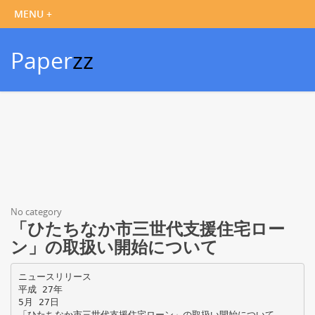
Paper
zz
No category
「ひたちなか市三世代支援住宅ロー
ン」の取扱い開始について
ニュースリリース
平成 27年
5月 27日
「ひたちなか市三世代支援住宅ローン」の取扱い開始について