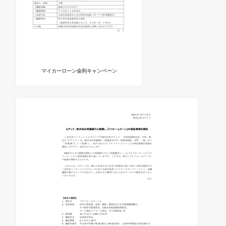
マイカーローン金利キャンペーン