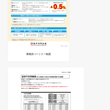
事業所パートナー制度