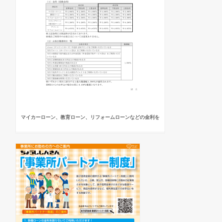
マイカーローン、教育ローン、リフォームローンなどの金利を