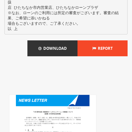
扱
店 ひたちなか市内営業店、ひたちなかローンプラザ
※なお、ローンのご利用には所定の審査がございます。審査の結
果、ご希望に添いかねる
場合もございますので、ご了承ください。
DOWNLOAD
REPORT