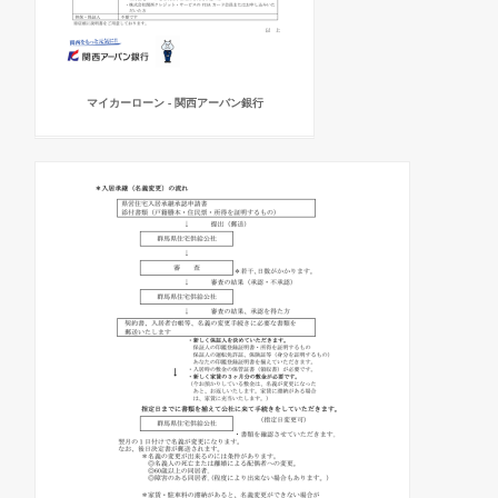
マイカーローン - 関西アーバン銀行