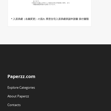
＊入居承継（名義変更）の流れ 県営住宅入居承継承認申請書 添付書類
Paperzz.com
Explore Categories
About Paperzz
Contacts