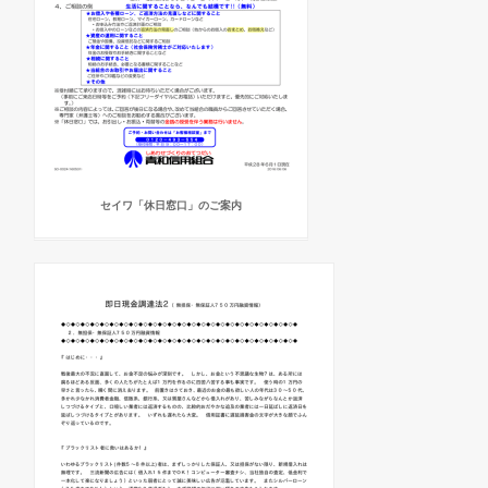
セイワ「休日窓口」のご案内