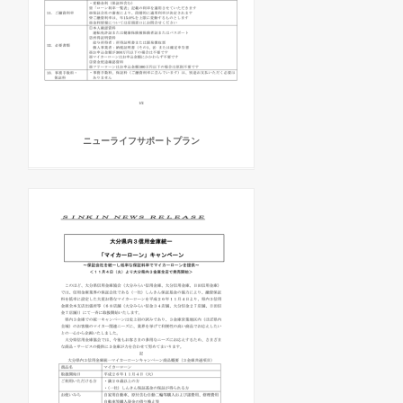
ニューライフサポートプラン