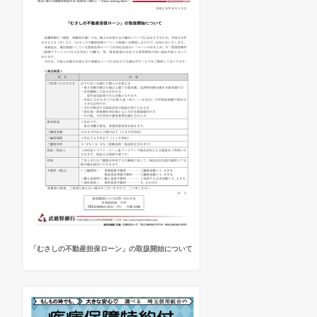
「むさしの不動産担保ローン」の取扱開始について