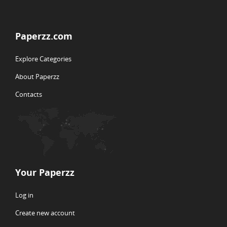
Paperzz.com
Explore Categories
About Paperzz
Contacts
Your Paperzz
Log in
Create new account