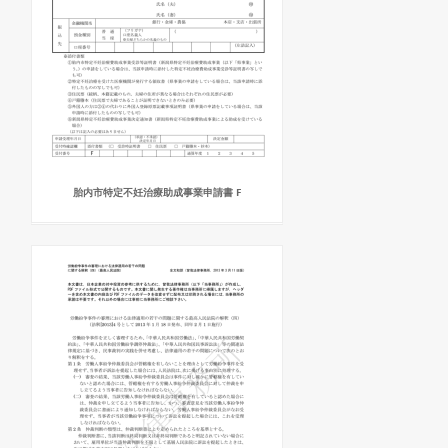
胎内市特定不妊治療助成事業申請書 F