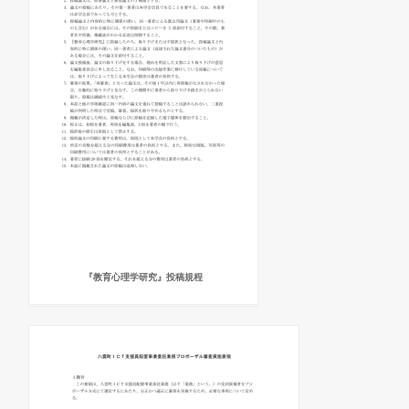
『教育心理学研究』投稿規程