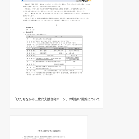
「ひたちなか市三世代支援住宅ローン」の取扱い開始について