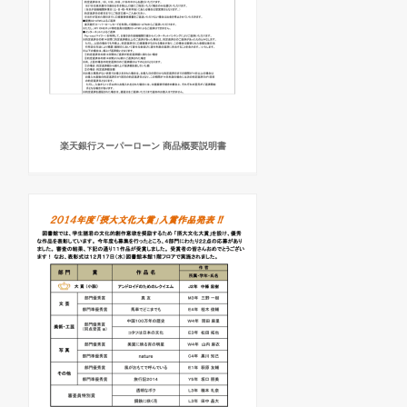
楽天銀行スーパーローン 商品概要説明書