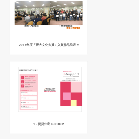
2014年度「摂大文化大賞」入賞作品発表 !!
1 - 賃貸住宅 D-ROOM