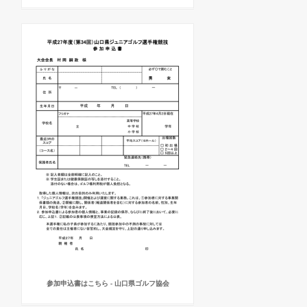
参加申込書はこちら - 山口県ゴルフ協会