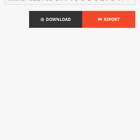
DOWNLOAD
REPORT