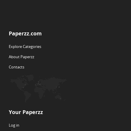
Paperzz.com
Explore Categories
About Paperzz
Contacts
Your Paperzz
Log in