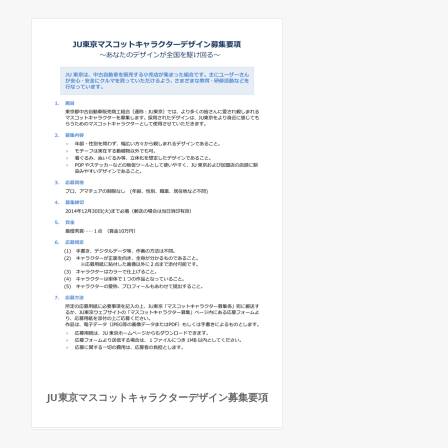
JU東京マスコットキャラクターデザイン募集要項