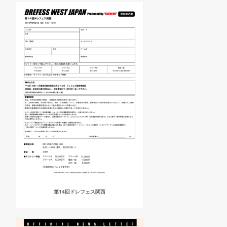
第14回ドレフェス関西