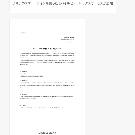
ノキアのスマートフォンを使ったモバイルセントレックスサービスが登 場
NOKIA 6630