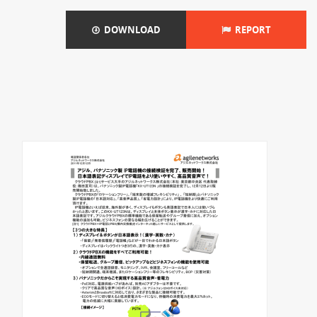
DOWNLOAD
REPORT