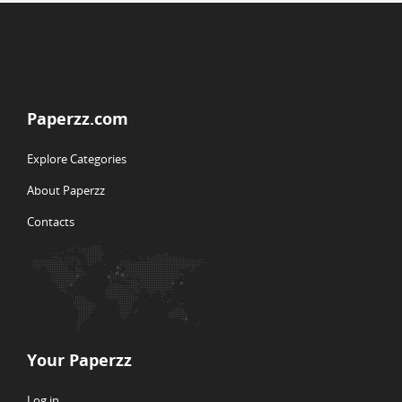
Paperzz.com
Explore Categories
About Paperzz
Contacts
Your Paperzz
Log in