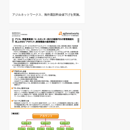
アジルネットワークス、海外通話料金値下げを実施。