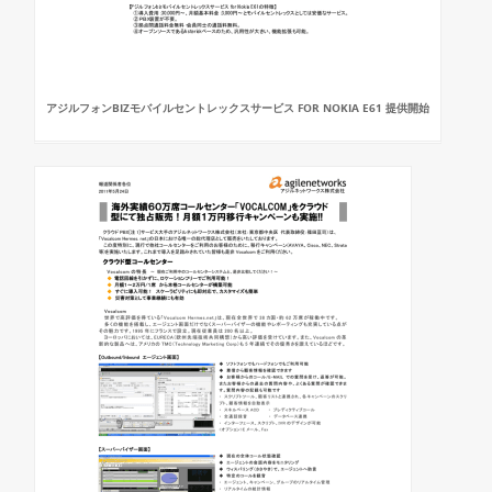
アジルフォンBIZモバイルセントレックスサービス FOR NOKIA E61 提供開始