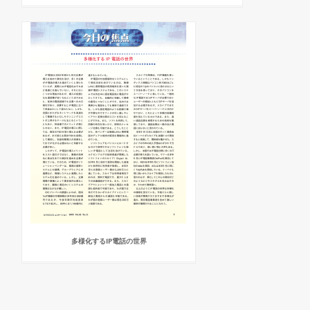
多様化するIP電話の世界