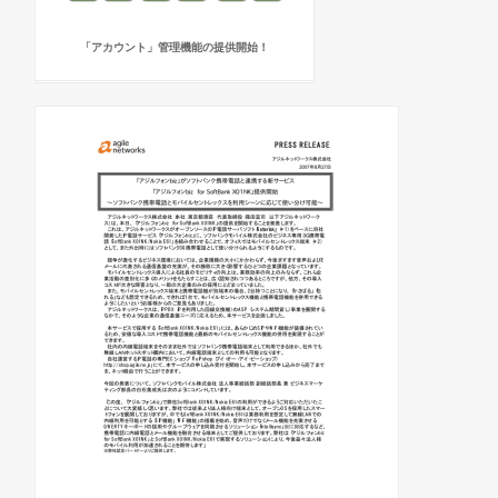
「アカウント」管理機能の提供開始！